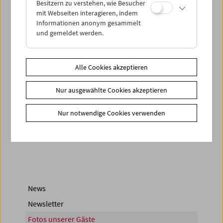
Besitzern zu verstehen, wie Besucher
mit Webseiten interagieren, indem
Informationen anonym gesammelt
und gemeldet werden.
Alle Cookies akzeptieren
Nur ausgewählte Cookies akzeptieren
< zurück zur Übersicht
Nur notwendige Cookies verwenden
Share on
News
Newsletter
Fotos unserer Gäste