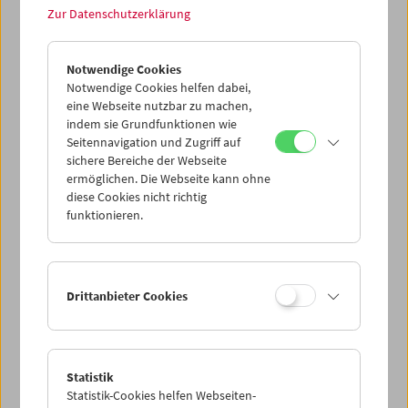
Zur Datenschutzerklärung
Notwendige Cookies
Notwendige Cookies helfen dabei,
eine Webseite nutzbar zu machen,
indem sie Grundfunktionen wie
Seitennavigation und Zugriff auf
sichere Bereiche der Webseite
ermöglichen. Die Webseite kann ohne
diese Cookies nicht richtig
funktionieren.
Drittanbieter Cookies
Statistik
Statistik-Cookies helfen Webseiten-