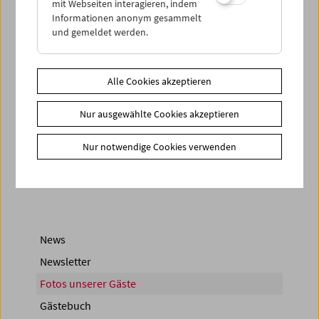
mit Webseiten interagieren, indem
Informationen anonym gesammelt
und gemeldet werden.
Alle Cookies akzeptieren
Nur ausgewählte Cookies akzeptieren
< zurück zur Übersicht
Nur notwendige Cookies verwenden
Share on
News
Newsletter
Fotos unserer Gäste
Gästebuch