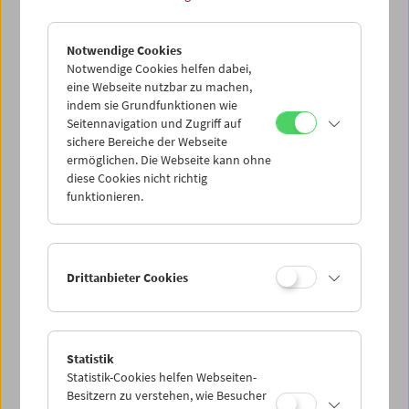
Notwendige Cookies
Notwendige Cookies helfen dabei,
eine Webseite nutzbar zu machen,
indem sie Grundfunktionen wie
Seitennavigation und Zugriff auf
sichere Bereiche der Webseite
ermöglichen. Die Webseite kann ohne
diese Cookies nicht richtig
funktionieren.
Drittanbieter Cookies
Statistik
Statistik-Cookies helfen Webseiten-
Besitzern zu verstehen, wie Besucher