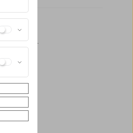
eßlich an der Kassa.