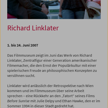
Richard Linklater
1. bis 24. Juni 2007
Das Filmmuseum zeigt im Juni das Werk von Richard
Linklater, Zentralfigur einer Generation amerikanischer
Filmemacher, die den Ernst der Populärkultur mit einer
spielerischen Freude an philosophischen Konzepten zu
versöhnen sucht.
Linklater wird anlässlich der Retrospektive nach Wien
kommen und im Filmmuseum über seine Arbeit
sprechen – eine Rückkehr an den „Tatort“ seines Films
Before Sunrise
mit Julie Delpy und Ethan Hawke, den er im
Sommer 1994 in dieser Stadt gedreht hat.