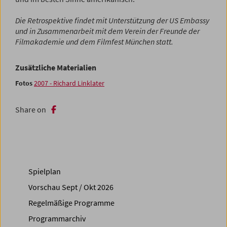
Die Retrospektive findet mit Unterstützung der US Embassy
und in Zusammenarbeit mit dem Verein der Freunde der
Filmakademie und dem Filmfest München statt.
Zusätzliche Materialien
Fotos
2007 - Richard Linklater
Share on
Spielplan
Vorschau Sept / Okt 2026
Regelmäßige Programme
Programmarchiv