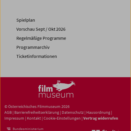
Spielplan
Vorschau Sept / Okt 2026
Regelmäßige Programme
Programmarchiv
Ticketinformationen
© Österreichisches Filmmuseum 2026
AGB
|
Barrierefreiheitserklärung
|
Datenschutz
|
Hausordnung
|
Impressum
|
Kontakt
|
Cookie-Einstellungen
|
Vertrag widerrufen