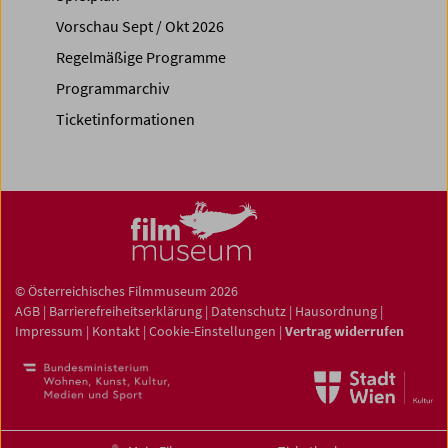
Vorschau Sept / Okt 2026
Regelmäßige Programme
Programmarchiv
Ticketinformationen
© Österreichisches Filmmuseum 2026
AGB
|
Barrierefreiheitserklärung
|
Datenschutz
|
Hausordnung
|
Impressum
|
Kontakt
|
Cookie-Einstellungen
|
Vertrag widerrufen