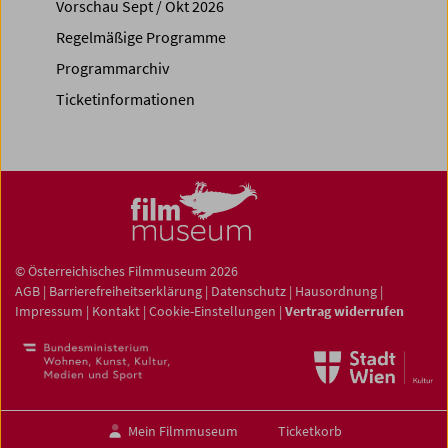
Vorschau Sept / Okt 2026
Regelmäßige Programme
Programmarchiv
Ticketinformationen
© Österreichisches Filmmuseum 2026
AGB
|
Barrierefreiheitserklärung
|
Datenschutz
|
Hausordnung
|
Impressum
|
Kontakt
|
Cookie-Einstellungen
|
Vertrag widerrufen
Mein Filmmuseum
Ticketkorb