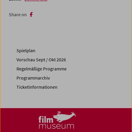
Share on
Spielplan
Vorschau Sept / Okt 2026
Regelmäßige Programme
Programmarchiv
Ticketinformationen