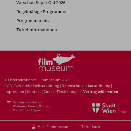
Vorschau Sept / Okt 2026
Regelmäßige Programme
Programmarchiv
Ticketinformationen
© Österreichisches Filmmuseum 2026
AGB
|
Barrierefreiheitserklärung
|
Datenschutz
|
Hausordnung
|
Impressum
|
Kontakt
|
Cookie-Einstellungen
|
Vertrag widerrufen
Mein Filmmuseum
Ticketkorb