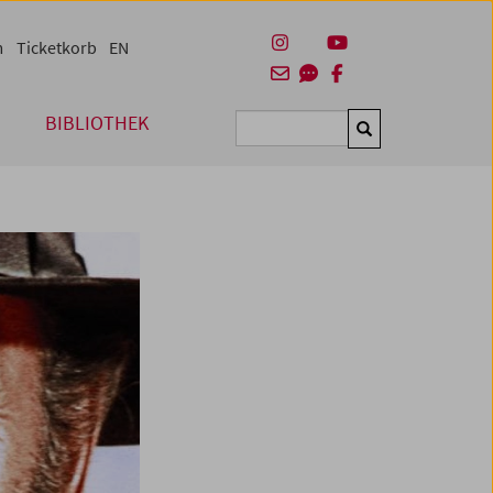
m
Ticketkorb
EN
BIBLIOTHEK
Suchen