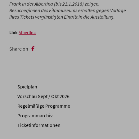
Frank in der Albertina (bis 21.1.2018) zeigen.
Besucher/innen des Filmmuseums erhalten gegen Vorlage
ihres Tickets vergünstigten Eintritt in die Ausstellung.
Link
Albertina
Share on
Spielplan
Vorschau Sept / Okt 2026
Regelmäßige Programme
Programmarchiv
Ticketinformationen