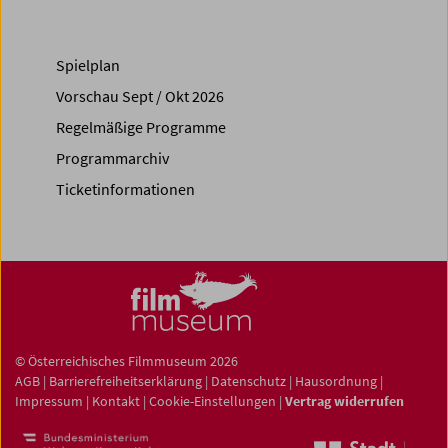
Spielplan
Vorschau Sept / Okt 2026
Regelmäßige Programme
Programmarchiv
Ticketinformationen
© Österreichisches Filmmuseum 2026
AGB
|
Barrierefreiheitserklärung
|
Datenschutz
|
Hausordnung
|
Impressum
|
Kontakt
|
Cookie-Einstellungen
|
Vertrag widerrufen