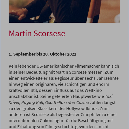
Martin Scorsese
1. September bis 20. Oktober 2022
Kein lebender US-amerikanischer Filmemacher kann sich
in seiner Bedeutung mit Martin Scorsese messen. Zum
einen entwickelte er als Regisseur über sechs Jahrzehnte
hinweg einen originären, vielschichtigen und enorm
kraftvollen Stil, dessen Einfluss auf das Weltkino
unschätzbar ist: Seine gefeierten Hauptwerke wie
Taxi
Driver, Raging Bull,
Goodfellas
oder
Casino
zählen längst
zu den großen Klassikern des Hollywoodkinos. Zum
anderen ist Scorsese als begeisterter Cinephiler zu einer
internationalen Galionsfigur für die Beschäftigung mit
und Erhaltung von Filmgeschichte geworden – nicht