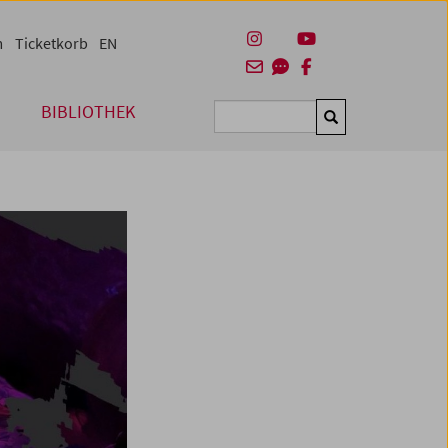
m
Ticketkorb
EN
BIBLIOTHEK
Suchen