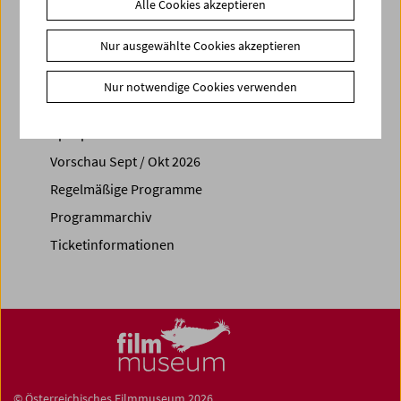
Alle Cookies akzeptieren
Share on
Nur ausgewählte Cookies akzeptieren
Nur notwendige Cookies verwenden
Spielplan
Vorschau Sept / Okt 2026
Regelmäßige Programme
Programmarchiv
Ticketinformationen
© Österreichisches Filmmuseum 2026