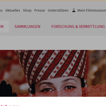
ns
Aktuelles
Shop
Presse
Unterstützen
Mein Filmmuseu
MM
SAMMLUNGEN
FORSCHUNG & VERMITTLUNG