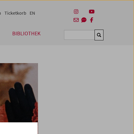
m
Ticketkorb
EN
BIBLIOTHEK
Suchen