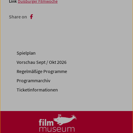
Link
Duisburger Filmwoche
Share on
Spielplan
Vorschau Sept / Okt 2026
Regelmäßige Programme
Programmarchiv
Ticketinformationen