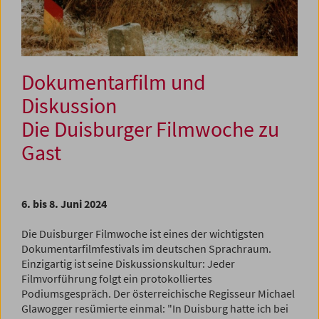
Dokumentarfilm und
Diskussion
Die Duisburger Filmwoche zu
Gast
6. bis 8. Juni 2024
Die Duisburger Filmwoche ist eines der wichtigsten
Dokumentarfilmfestivals im deutschen Sprachraum.
Einzigartig ist seine Diskussionskultur: Jeder
Filmvorführung folgt ein protokolliertes
Podiumsgespräch. Der österreichische Regisseur Michael
Glawogger resümierte einmal: "In Duisburg hatte ich bei