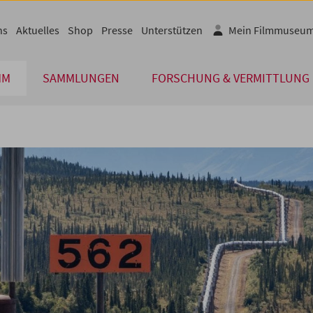
ns
Aktuelles
Shop
Presse
Unterstützen
Mein Filmmuseu
MM
SAMMLUNGEN
FORSCHUNG & VERMITTLUNG