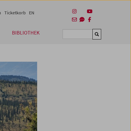
m
Ticketkorb
EN
BIBLIOTHEK
Suchen