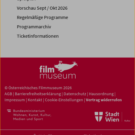
Vorschau Sept / Okt 2026
Regelmäßige Programme
Programmarchiv
Ticketinformationen
© Österreichisches Filmmuseum 2026
AGB
|
Barrierefreiheitserklärung
|
Datenschutz
|
Hausordnung
|
Impressum
|
Kontakt
|
Cookie-Einstellungen
|
Vertrag widerrufen