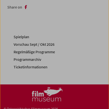
Share on
Spielplan
Vorschau Sept / Okt 2026
Regelmäßige Programme
Programmarchiv
Ticketinformationen
© Österreichisches Filmmuseum 2026