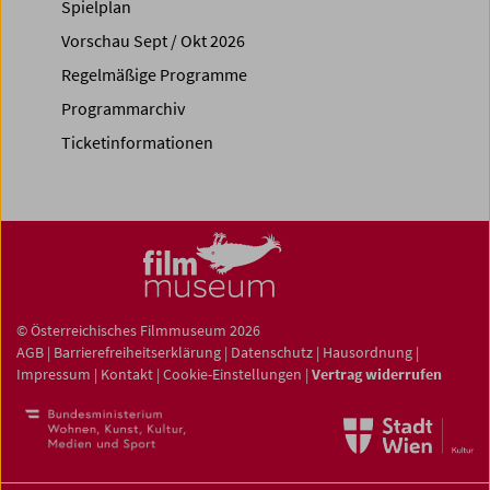
Spielplan
Vorschau Sept / Okt 2026
Regelmäßige Programme
Programmarchiv
Ticketinformationen
© Österreichisches Filmmuseum 2026
AGB
|
Barrierefreiheitserklärung
|
Datenschutz
|
Hausordnung
|
Impressum
|
Kontakt
|
Cookie-Einstellungen
|
Vertrag widerrufen