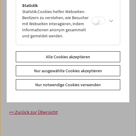
Statistik
Statistik-Cookies helfen Webseiten-
Besitzern zu verstehen, wie Besucher
mit Webseiten interagieren, indem
Informationen anonym gesammelt
und gemeldet werden.
Alle Cookies akzeptieren
Nur ausgewählte Cookies akzeptieren
Nur notwendige Cookies verwenden
<< Zurück zur Übersicht