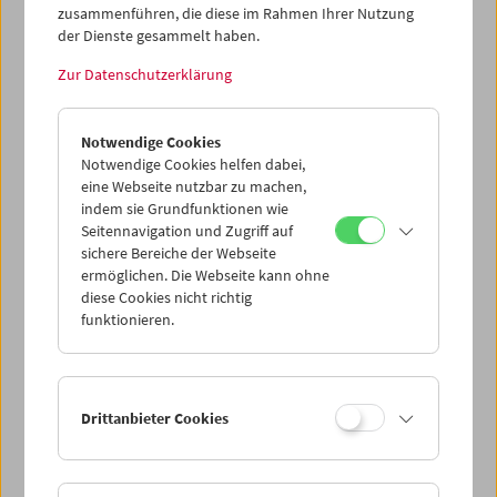
zusammenführen, die diese im Rahmen Ihrer Nutzung
der Dienste gesammelt haben.
Zur Datenschutzerklärung
Notwendige Cookies
Notwendige Cookies helfen dabei,
eine Webseite nutzbar zu machen,
indem sie Grundfunktionen wie
Seitennavigation und Zugriff auf
sichere Bereiche der Webseite
ermöglichen. Die Webseite kann ohne
diese Cookies nicht richtig
funktionieren.
Drittanbieter Cookies