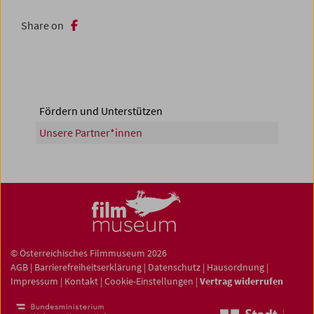
Share on
Fördern und Unterstützen
Unsere Partner*innen
© Österreichisches Filmmuseum 2026
AGB
|
Barrierefreiheitserklärung
|
Datenschutz
|
Hausordnung
|
Impressum
|
Kontakt
|
Cookie-Einstellungen
|
Vertrag widerrufen