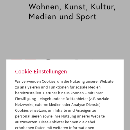
Cookie-Einstellungen
Wir verwenden Cookies, um die Nutzung unserer Website
zu analysieren und Funktionen für soziale Medien
bereitzustellen. Darüber hinaus können – mit Ihrer
Einwilligung – eingebundene Drittanbieter (z. B. soziale
Netzwerke, externe Medien oder Analyse-Dienste)
Cookies einsetzen, um Inhalte und Anzeigen zu
personalisieren sowie Ihre Nutzung unserer Website
auszuwerten. Diese Anbieter können die dabei
erhobenen Daten mit weiteren Informationen