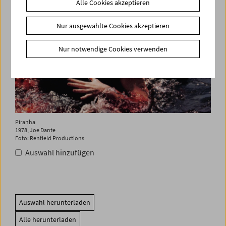
Alle Cookies akzeptieren
Nur ausgewählte Cookies akzeptieren
Nur notwendige Cookies verwenden
Piranha
1978, Joe Dante
Foto: Renfield Productions
Auswahl hinzufügen
Auswahl herunterladen
Alle herunterladen