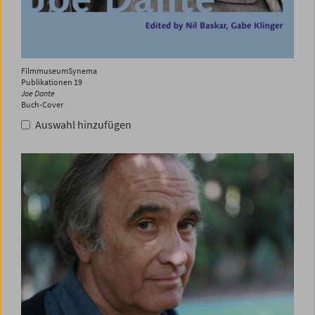
FilmmuseumSynema
Publikationen 19
Joe Dante
Buch-Cover
Auswahl hinzufügen