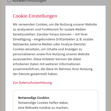
Auswahl hinzufügen
Cookie-Einstellungen
Wir verwenden Cookies, um die Nutzung unserer Website
zu analysieren und Funktionen für soziale Medien
bereitzustellen. Darüber hinaus können – mit Ihrer
Einwilligung – eingebundene Drittanbieter (z. B. soziale
Netzwerke, externe Medien oder Analyse-Dienste)
Cookies einsetzen, um Inhalte und Anzeigen zu
personalisieren sowie Ihre Nutzung unserer Website
auszuwerten. Diese Anbieter können die dabei
erhobenen Daten mit weiteren Informationen
zusammenführen, die diese im Rahmen Ihrer Nutzung
der Dienste gesammelt haben.
Zur Datenschutzerklärung
Matinee
1993, Joe Dante
Foto: Renfield Productions
Notwendige Cookies
Auswahl hinzufügen
Notwendige Cookies helfen dabei,
eine Webseite nutzbar zu machen,