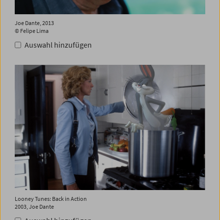
Joe Dante, 2013
© Felipe Lima
Auswahl hinzufügen
Looney Tunes: Back in Action
2003, Joe Dante