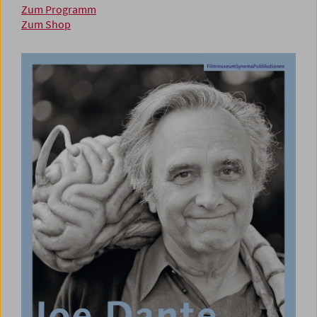
Zum Programm
Zum Shop