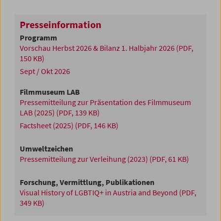
Presseinformation
Programm
Vorschau Herbst 2026 & Bilanz 1. Halbjahr 2026
(PDF,
150 KB)
Sept / Okt 2026
Filmmuseum LAB
Pressemitteilung zur Präsentation des Filmmuseum
LAB (2025)
(PDF, 139 KB)
Factsheet (2025)
(PDF, 146 KB)
Umweltzeichen
Pressemitteilung zur Verleihung (2023)
(PDF, 61 KB)
Forschung, Vermittlung, Publikationen
Visual History of LGBTIQ+ in Austria and Beyond
(PDF,
349 KB)