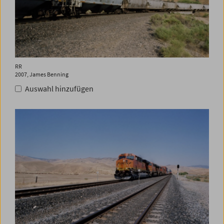
RR
2007, James Benning
Auswahl hinzufügen