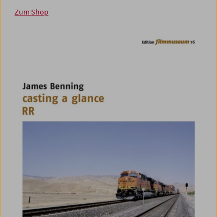
Zum Shop