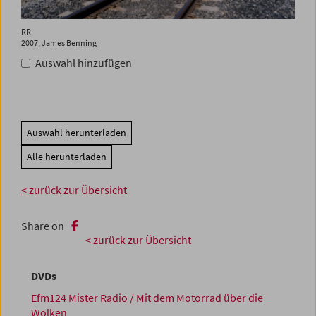
RR
2007, James Benning
Auswahl hinzufügen
Auswahl herunterladen
Alle herunterladen
< zurück zur Übersicht
Share on
< zurück zur Übersicht
DVDs
Efm124 Mister Radio / Mit dem Motorrad über die
Wolken