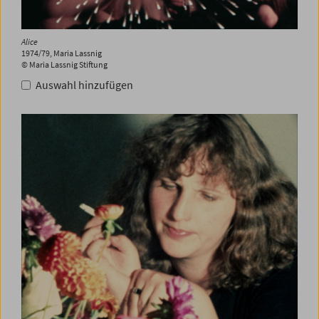
Alice
1974/79, Maria Lassnig
© Maria Lassnig Stiftung
Auswahl hinzufügen