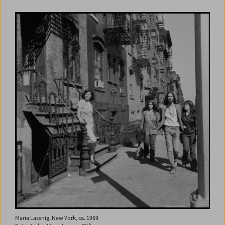
Maria Lassnig, New York, ca. 1969