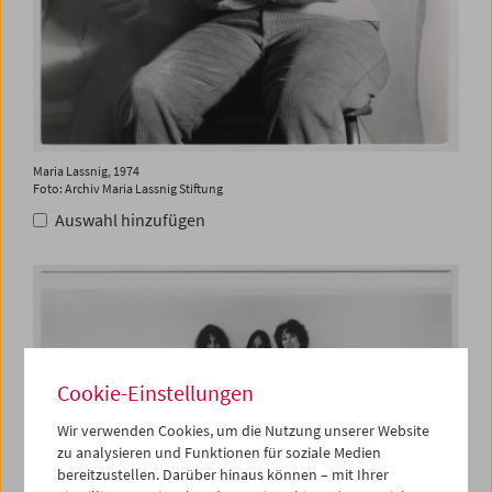
Maria Lassnig, 1974
Foto: Archiv Maria Lassnig Stiftung
Auswahl hinzufügen
Cookie-Einstellungen
Wir verwenden Cookies, um die Nutzung unserer Website
zu analysieren und Funktionen für soziale Medien
bereitzustellen. Darüber hinaus können – mit Ihrer