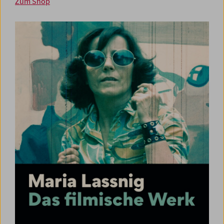
Zum Shop