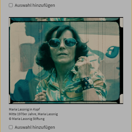
Auswahl hinzufügen
Maria Lassnig in
Kopf
Mitte 1970er Jahre, Maria Lassnig
© Maria Lassnig Stiftung
Auswahl hinzufügen