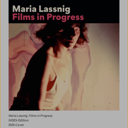
Maria Lassnig. Films in Progress
INDEX-Edition
DVD-Cover