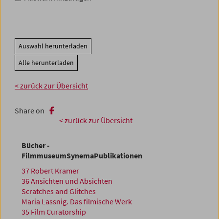
Auswahl herunterladen
Alle herunterladen
< zurück zur Übersicht
Share on
< zurück zur Übersicht
Bücher -
FilmmuseumSynemaPublikationen
37 Robert Kramer
36 Ansichten und Absichten
Scratches and Glitches
Maria Lassnig. Das filmische Werk
35 Film Curatorship