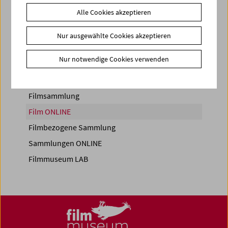
Alle Cookies akzeptieren
Share on
Nur ausgewählte Cookies akzeptieren
Nur notwendige Cookies verwenden
Filmsammlung
Film ONLINE
Filmbezogene Sammlung
Sammlungen ONLINE
Filmmuseum LAB