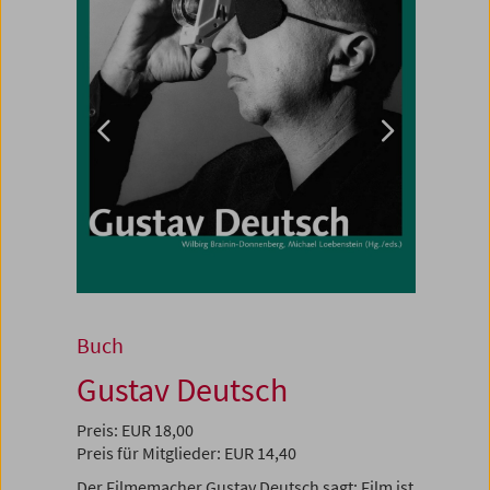
Buch
Gustav Deutsch
Preis: EUR 18,00
Preis für Mitglieder: EUR 14,40
Der Filmemacher Gustav Deutsch sagt: Film ist