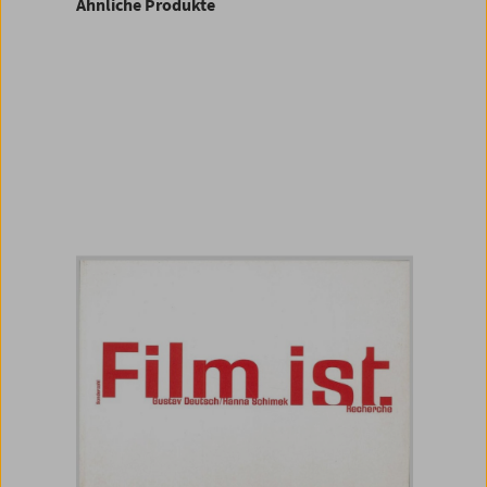
Ähnliche Produkte