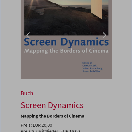
Buch
Screen Dynamics
Mapping the Borders of Cinema
Preis: EUR 20,00
Preis für Mitglieder: EUR 16,00