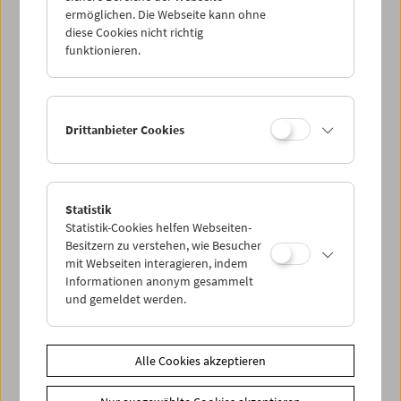
ermöglichen. Die Webseite kann ohne
diese Cookies nicht richtig
funktionieren.
Drittanbieter Cookies
Statistik
Statistik-Cookies helfen Webseiten-
Besitzern zu verstehen, wie Besucher
< zurück zur Übersicht
mit Webseiten interagieren, indem
Informationen anonym gesammelt
und gemeldet werden.
Share on
Alle Cookies akzeptieren