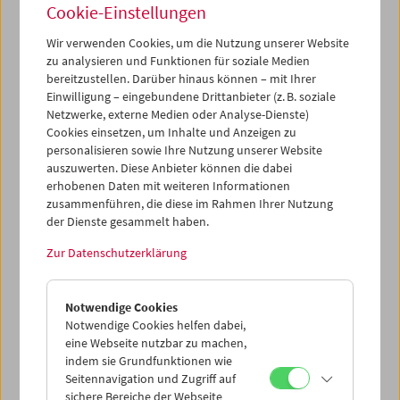
Cookie-Einstellungen
Wir verwenden Cookies, um die Nutzung unserer Website
zu analysieren und Funktionen für soziale Medien
bereitzustellen. Darüber hinaus können – mit Ihrer
Einwilligung – eingebundene Drittanbieter (z. B. soziale
Netzwerke, externe Medien oder Analyse-Dienste)
Cookies einsetzen, um Inhalte und Anzeigen zu
personalisieren sowie Ihre Nutzung unserer Website
auszuwerten. Diese Anbieter können die dabei
erhobenen Daten mit weiteren Informationen
zusammenführen, die diese im Rahmen Ihrer Nutzung
der Dienste gesammelt haben.
Zur Datenschutzerklärung
Notwendige Cookies
Notwendige Cookies helfen dabei,
eine Webseite nutzbar zu machen,
indem sie Grundfunktionen wie
Seitennavigation und Zugriff auf
sichere Bereiche der Webseite