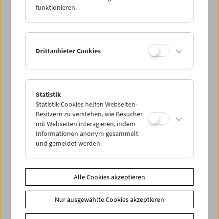
funktionieren.
Drittanbieter Cookies
Statistik
< zurück zur Übersicht
Statistik-Cookies helfen Webseiten-
Besitzern zu verstehen, wie Besucher
mit Webseiten interagieren, indem
Share on
Informationen anonym gesammelt
und gemeldet werden.
Alle Cookies akzeptieren
News
Nur ausgewählte Cookies akzeptieren
Newsletter
Fotos unserer Gäste