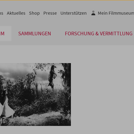
ns
Aktuelles
Shop
Presse
Unterstützen
Mein Filmmuseu
MM
SAMMLUNGEN
FORSCHUNG & VERMITTLUNG