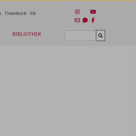
m
Ticketkorb
EN
BIBLIOTHEK
Suchen