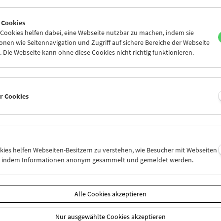
 Cookies
ookies helfen dabei, eine Webseite nutzbar zu machen, indem sie
nen wie Seitennavigation und Zugriff auf sichere Bereiche der Webseite
 Die Webseite kann ohne diese Cookies nicht richtig funktionieren.
er Cookies
okies helfen Webseiten-Besitzern zu verstehen, wie Besucher mit Webseiten
n, indem Informationen anonym gesammelt und gemeldet werden.
Alle Cookies akzeptieren
Nur ausgewählte Cookies akzeptieren