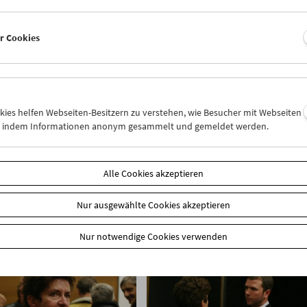
er Cookies
okies helfen Webseiten-Besitzern zu verstehen, wie Besucher mit Webseiten
n, indem Informationen anonym gesammelt und gemeldet werden.
Alle Cookies akzeptieren
Nur ausgewählte Cookies akzeptieren
Nur notwendige Cookies verwenden