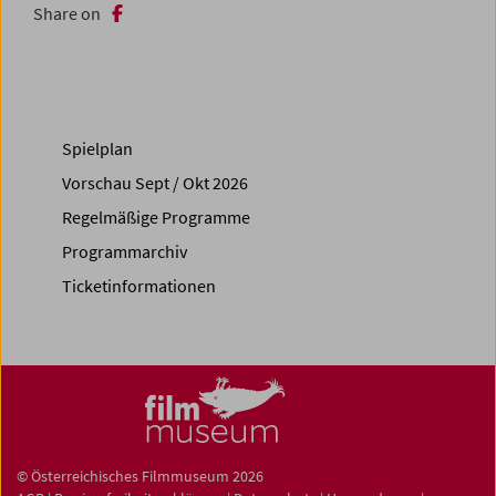
Share on
Spielplan
Vorschau Sept / Okt 2026
Regelmäßige Programme
Programmarchiv
Ticketinformationen
© Österreichisches Filmmuseum 2026