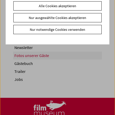
Alle Cookies akzeptieren
Share on
Nur ausgewählte Cookies akzeptieren
Nur notwendige Cookies verwenden
News
Newsletter
Fotos unserer Gäste
Gästebuch
Trailer
Jobs