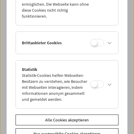
ermöglichen. Die Webseite kann ohne
diese Cookies nicht richtig
funktionieren.
Drittanbieter Cookies
Statistik
Statistik-Cookies helfen Webseiten-
Besitzern zu verstehen, wie Besucher
< zurück zur Übersicht
mit Webseiten interagieren, indem
Informationen anonym gesammelt
und gemeldet werden.
Share on
Alle Cookies akzeptieren
Nur ausgewählte Cookies akzeptieren