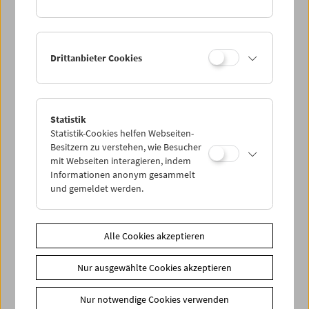
Drittanbieter Cookies
< zurück zur Übersicht
Statistik
Statistik-Cookies helfen Webseiten-
Besitzern zu verstehen, wie Besucher
Share on
mit Webseiten interagieren, indem
Informationen anonym gesammelt
und gemeldet werden.
Alle Cookies akzeptieren
News
Newsletter
Nur ausgewählte Cookies akzeptieren
Fotos unserer Gäste
Nur notwendige Cookies verwenden
Gästebuch