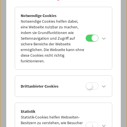
Notwendige Cookies
Notwendige Cookies helfen dabei,
eine Webseite nutzbar zu machen,
indem sie Grundfunktionen wie
Seitennavigation und Zugriff auf
sichere Bereiche der Webseite
ermöglichen. Die Webseite kann ohne
diese Cookies nicht richtig
funktionieren.
Drittanbieter Cookies
Statistik
Statistik-Cookies helfen Webseiten-
Besitzern zu verstehen, wie Besucher