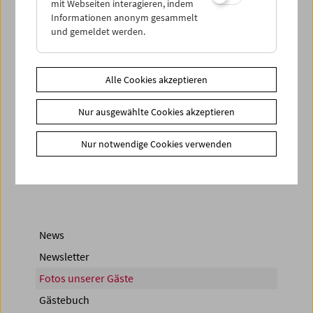
mit Webseiten interagieren, indem
Informationen anonym gesammelt
und gemeldet werden.
Alle Cookies akzeptieren
Nur ausgewählte Cookies akzeptieren
< zurück zur Übersicht
Nur notwendige Cookies verwenden
Share on
News
Newsletter
Fotos unserer Gäste
Gästebuch