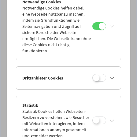
Notwendige Cookies
Notwendige Cookies helfen dabei,
eine Webseite nutzbar zu machen,
indem sie Grundfunktionen wie
Seitennavigation und Zugriff auf
sichere Bereiche der Webseite
ermöglichen. Die Webseite kann ohne
diese Cookies nicht richtig
funktionieren.
Drittanbieter Cookies
Statistik
Statistik-Cookies helfen Webseiten-
Besitzern zu verstehen, wie Besucher
mit Webseiten interagieren, indem
Informationen anonym gesammelt
und gemeldet werden.