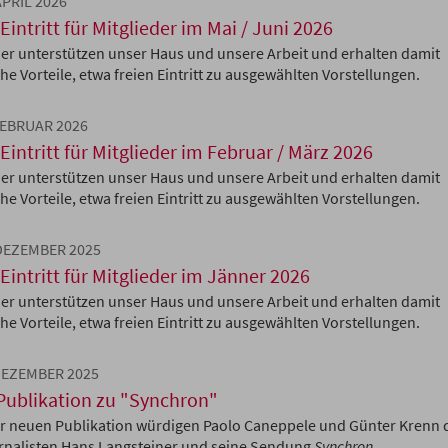
APRIL 2026
 Eintritt für Mitglieder im Mai / Juni 2026
der unterstützen unser Haus und unsere Arbeit und erhalten damit
he Vorteile, etwa freien Eintritt zu ausgewählten Vorstellungen.
 FEBRUAR 2026
 Eintritt für Mitglieder im Februar / März 2026
der unterstützen unser Haus und unsere Arbeit und erhalten damit
he Vorteile, etwa freien Eintritt zu ausgewählten Vorstellungen.
 DEZEMBER 2025
 Eintritt für Mitglieder im Jänner 2026
der unterstützen unser Haus und unsere Arbeit und erhalten damit
he Vorteile, etwa freien Eintritt zu ausgewählten Vorstellungen.
 DEZEMBER 2025
Publikation zu "Synchron"
er neuen Publikation würdigen Paolo Caneppele und Günter Krenn 
rnalisten Hans Langsteiner und seine Sendung
Synchron
.