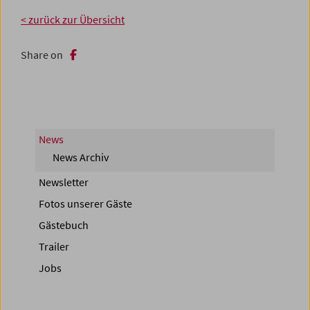
< zurück zur Übersicht
Share on
News
News Archiv
Newsletter
Fotos unserer Gäste
Gästebuch
Trailer
Jobs