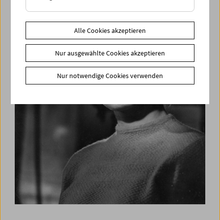
Alle Cookies akzeptieren
Nur ausgewählte Cookies akzeptieren
Nur notwendige Cookies verwenden