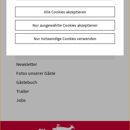
Share on
Alle Cookies akzeptieren
Nur ausgewählte Cookies akzeptieren
Nur notwendige Cookies verwenden
News
News Archiv
Newsletter
Fotos unserer Gäste
Gästebuch
Trailer
Jobs