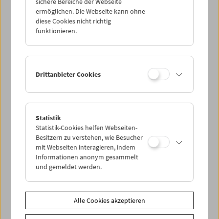
sichere Bereiche der Webseite
ermöglichen. Die Webseite kann ohne
diese Cookies nicht richtig
funktionieren.
Drittanbieter Cookies
Statistik
Statistik-Cookies helfen Webseiten-
< zurück zur Übersicht
Besitzern zu verstehen, wie Besucher
mit Webseiten interagieren, indem
Informationen anonym gesammelt
Share on
und gemeldet werden.
Alle Cookies akzeptieren