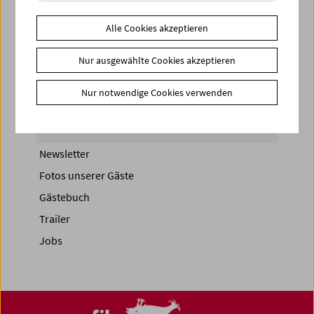
Share on
Alle Cookies akzeptieren
Nur ausgewählte Cookies akzeptieren
Nur notwendige Cookies verwenden
News
News Archiv
Newsletter
Fotos unserer Gäste
Gästebuch
Trailer
Jobs