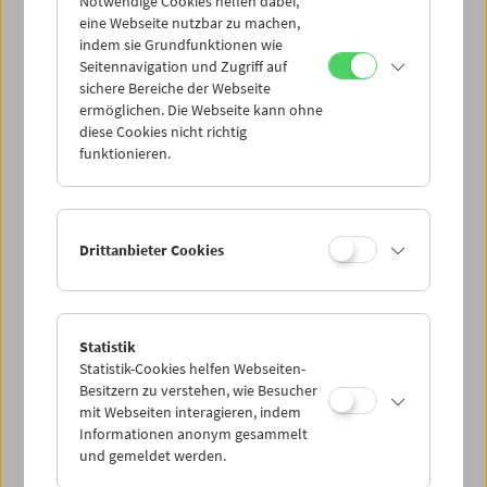
Notwendige Cookies helfen dabei,
eine Webseite nutzbar zu machen,
indem sie Grundfunktionen wie
Seitennavigation und Zugriff auf
sichere Bereiche der Webseite
ermöglichen. Die Webseite kann ohne
diese Cookies nicht richtig
funktionieren.
Drittanbieter Cookies
Statistik
Statistik-Cookies helfen Webseiten-
Besitzern zu verstehen, wie Besucher
mit Webseiten interagieren, indem
Informationen anonym gesammelt
und gemeldet werden.
< zurück zur Übersicht