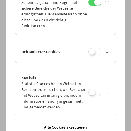
Seitennavigation und Zugriff auf
sichere Bereiche der Webseite
ermöglichen. Die Webseite kann ohne
diese Cookies nicht richtig
funktionieren.
Drittanbieter Cookies
Statistik
Statistik-Cookies helfen Webseiten-
Besitzern zu verstehen, wie Besucher
< zurück zur Übersicht
mit Webseiten interagieren, indem
Informationen anonym gesammelt
und gemeldet werden.
Share on
Alle Cookies akzeptieren