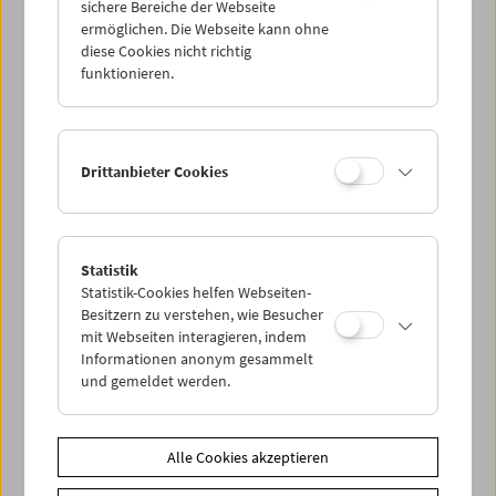
sichere Bereiche der Webseite
ermöglichen. Die Webseite kann ohne
diese Cookies nicht richtig
funktionieren.
Drittanbieter Cookies
Statistik
Statistik-Cookies helfen Webseiten-
< zurück zur Übersicht
Besitzern zu verstehen, wie Besucher
mit Webseiten interagieren, indem
Informationen anonym gesammelt
Share on
und gemeldet werden.
Alle Cookies akzeptieren