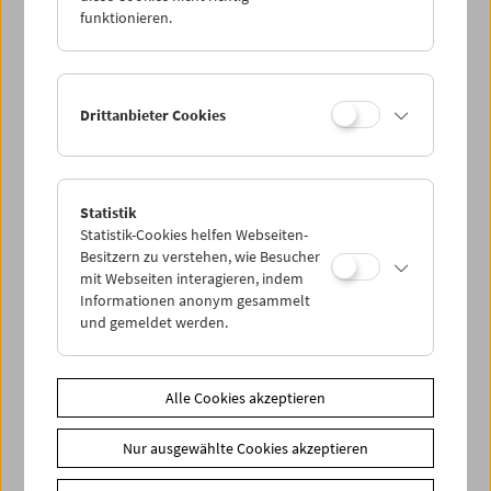
funktionieren.
Drittanbieter Cookies
< zurück zur Übersicht
Statistik
Statistik-Cookies helfen Webseiten-
Share on
Besitzern zu verstehen, wie Besucher
mit Webseiten interagieren, indem
Informationen anonym gesammelt
und gemeldet werden.
News
Alle Cookies akzeptieren
News Archiv
Nur ausgewählte Cookies akzeptieren
Newsletter