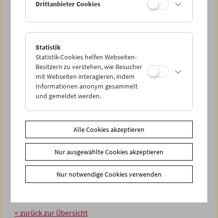
Drittanbieter Cookies
Statistik
Statistik-Cookies helfen Webseiten-
Besitzern zu verstehen, wie Besucher
mit Webseiten interagieren, indem
Informationen anonym gesammelt
und gemeldet werden.
Alle Cookies akzeptieren
Nur ausgewählte Cookies akzeptieren
Nur notwendige Cookies verwenden
< zurück zur Übersicht