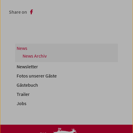
Share on
News
News Archiv
Newsletter
Fotos unserer Gäste
Gästebuch
Trailer
Jobs