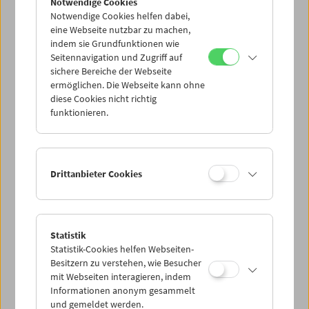
Notwendige Cookies
Notwendige Cookies helfen dabei,
eine Webseite nutzbar zu machen,
indem sie Grundfunktionen wie
Seitennavigation und Zugriff auf
sichere Bereiche der Webseite
ermöglichen. Die Webseite kann ohne
diese Cookies nicht richtig
funktionieren.
Drittanbieter Cookies
Statistik
Statistik-Cookies helfen Webseiten-
Besitzern zu verstehen, wie Besucher
mit Webseiten interagieren, indem
Informationen anonym gesammelt
und gemeldet werden.