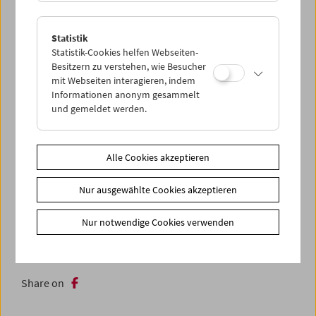
Statistik
Statistik-Cookies helfen Webseiten-
Besitzern zu verstehen, wie Besucher
mit Webseiten interagieren, indem
Informationen anonym gesammelt
und gemeldet werden.
Alle Cookies akzeptieren
Nur ausgewählte Cookies akzeptieren
Nur notwendige Cookies verwenden
< zurück zur Übersicht
Share on