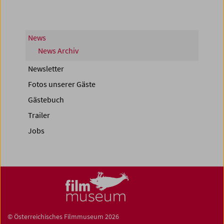
News
News Archiv
Newsletter
Fotos unserer Gäste
Gästebuch
Trailer
Jobs
© Österreichisches Filmmuseum 2026